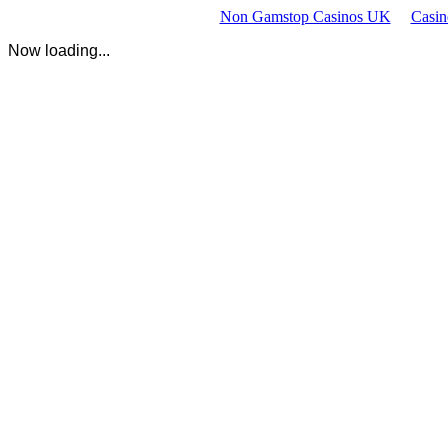
Non Gamstop Casinos UK
Casin
Now loading...