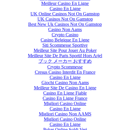
Meilleur Casino En Ligne
Casino En Ligne
UK Online Casinos Not On Gamstop
UK Casinos Not On Gamstop
Best New Uk Casinos Not On Gamstop
Casino Non Aams
Crypto Casino
Casino Belgique En Ligne
Siti Scommesse Sportive
Meilleur Site Pour Jouer Au Poker
Meilleur Site De Paris Sportif Hors Arjel
ブック メーカー おすすめ
Crypto Scommesse
Cresus Casino Interdit En France
Casino En Ligne
Giochi Casino Non Aams
Meilleur Site De Casino En Ligne
Casino En Ligne Fiable
Casino En Ligne France
Migliori Casino Online
Casino En Ligne
Migliori Casino Non AAMS
Migliori Casino Online
Casino En Ligne
Poker Online Soldi Veri